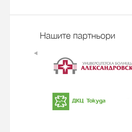
Нашите партньори