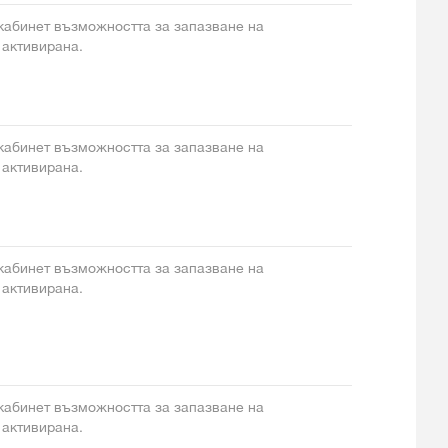
 кабинет възможността за запазване на
 активирана.
 кабинет възможността за запазване на
 активирана.
 кабинет възможността за запазване на
 активирана.
 кабинет възможността за запазване на
 активирана.