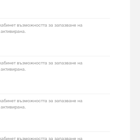
 кабинет възможността за запазване на
 активирана.
 кабинет възможността за запазване на
 активирана.
 кабинет възможността за запазване на
 активирана.
 кабинет възможността за запазване на