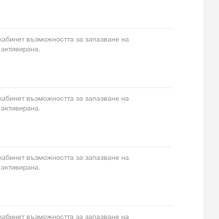
 кабинет възможността за запазване на
 активирана.
 кабинет възможността за запазване на
 активирана.
 кабинет възможността за запазване на
 активирана.
 кабинет възможността за запазване на