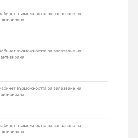
 кабинет възможността за запазване на
 активирана.
 кабинет възможността за запазване на
 активирана.
 кабинет възможността за запазване на
 активирана.
 кабинет възможността за запазване на
 активирана.