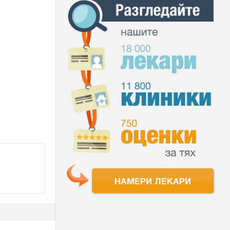
НАМЕРИ ЛЕКАРИ