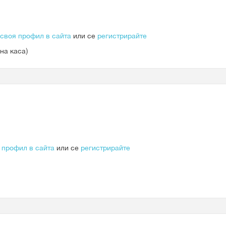
 своя профил в сайта
или се
регистрирайте
на каса)
 профил в сайта
или се
регистрирайте