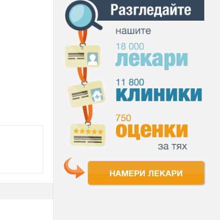
НАМЕРИ ЛЕКАРИ