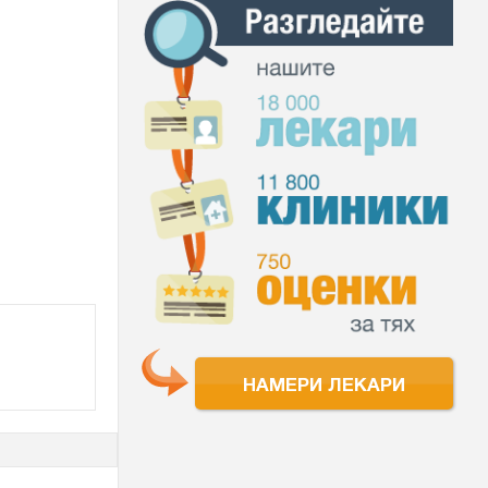
НАМЕРИ ЛЕКАРИ