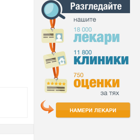
НАМЕРИ ЛЕКАРИ