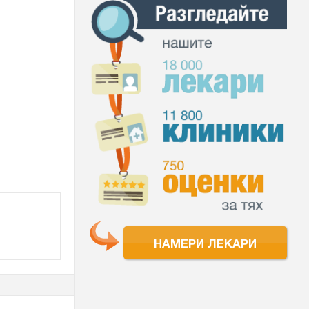
НАМЕРИ ЛЕКАРИ