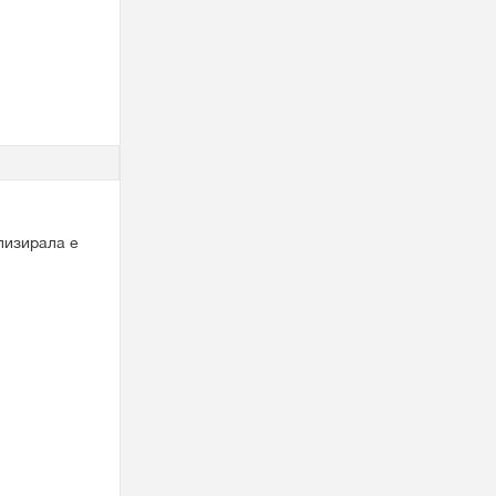
лизирала е