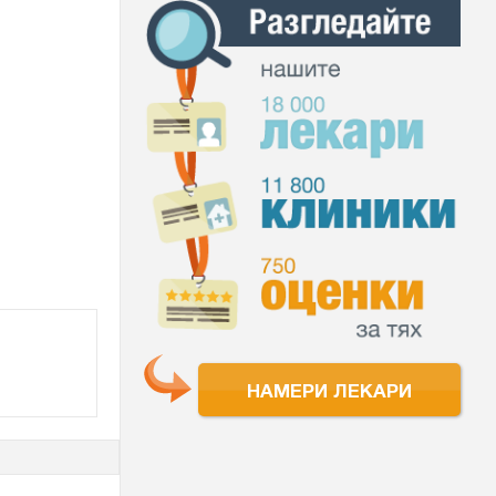
НАМЕРИ ЛЕКАРИ