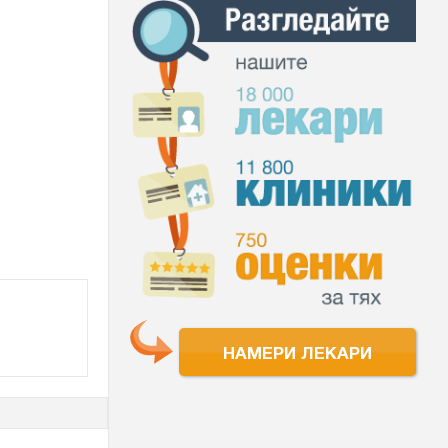
НАМЕРИ ЛЕКАРИ