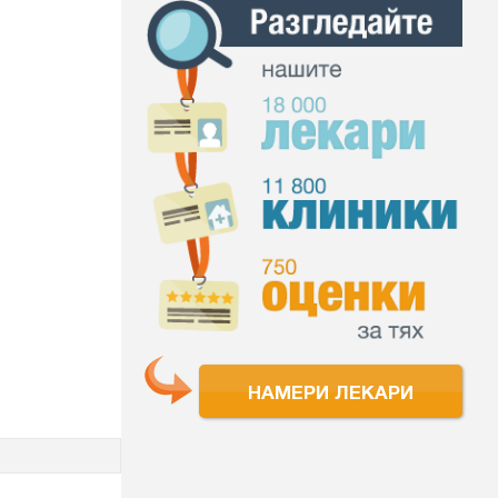
НАМЕРИ ЛЕКАРИ