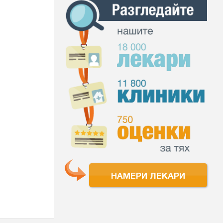
НАМЕРИ ЛЕКАРИ