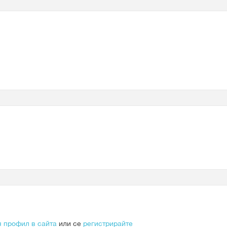
я профил в сайта
или се
регистрирайте