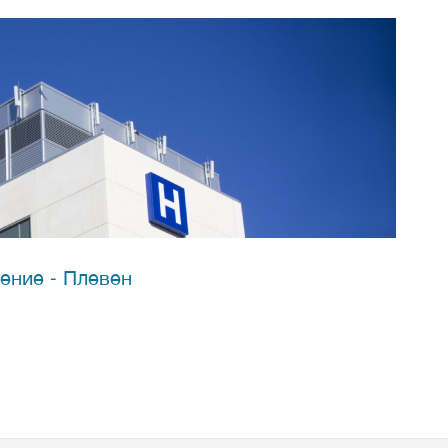
ение - Плевен