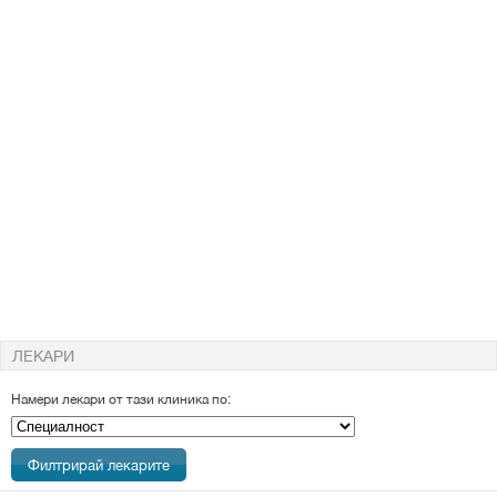
ЛЕКАРИ
Намери лекари от тази клиника по:
Специалност