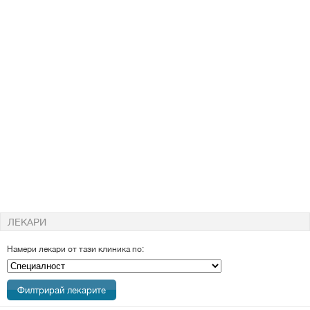
ЛЕКАРИ
Намери лекари от тази клиника по:
Специалност