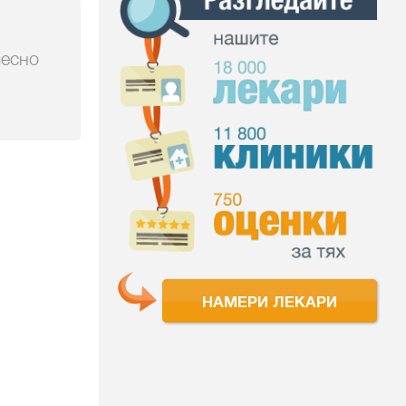
лесно
НАМЕРИ ЛЕКАРИ