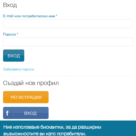
Вход
E-mail или потребителско име
*
Парола
*
Забравена парола
Създай нов профил
РЕГИСТРАЦИЯ
ВХОД
Ние използваме бисквитки, за да разширим
възможностите ви като потребители.