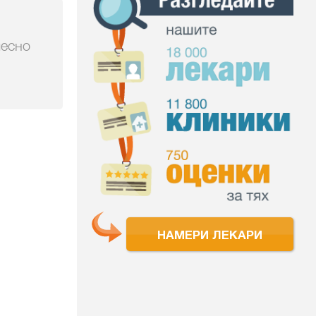
лесно
НАМЕРИ ЛЕКАРИ